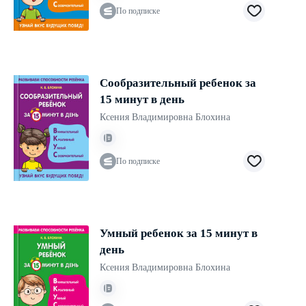
По подписке
Сообразительный ребенок за
15 минут в день
Ксения Владимировна Блохина
По подписке
Умный ребенок за 15 минут в
день
Ксения Владимировна Блохина