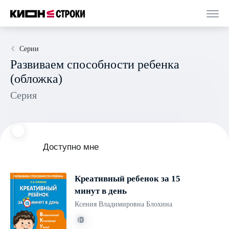
Серии
Развиваем способности ребенка
(обложка)
Серия
Доступно мне
Креативный ребенок за 15
минут в день
Ксения Владимировна Блохина