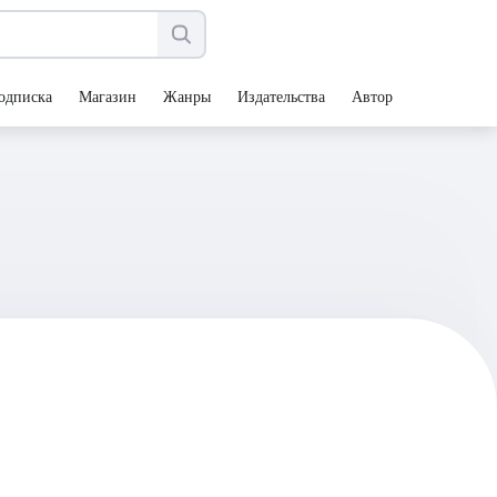
одписка
Магазин
Жанры
Издательства
Авторы