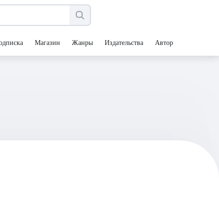
одписка
Магазин
Жанры
Издательства
Авторы