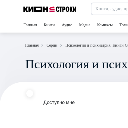
Главная
Книги
Аудио
Медиа
Комиксы
Толь
Психология и психиатрия. Книги 
Главная
Серии
Психология и пси
Доступно мне