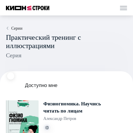
Серии
Практический тренинг с
иллюстрациями
Серия
Доступно мне
Физиогномика. Научись
читать по лицам
Александр Петров