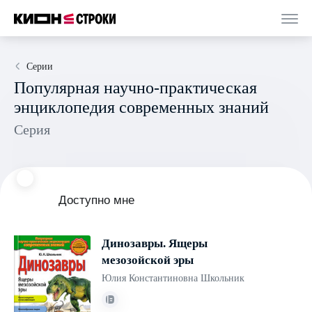
Серии
Популярная научно-практическая
энциклопедия современных знаний
Серия
Доступно мне
Динозавры. Ящеры
мезозойской эры
Юлия Константиновна Школьник