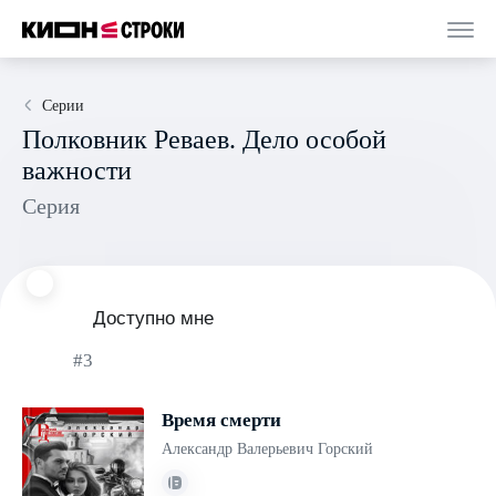
Серии
Полковник Реваев. Дело особой
важности
Серия
Доступно мне
#3
Время смерти
Александр Валерьевич Горский