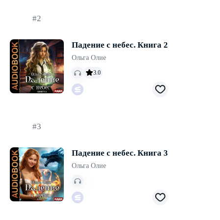
#2
Падение с небес. Книга 2
Ольга Олие
3.0
#3
Падение с небес. Книга 3
Ольга Олие