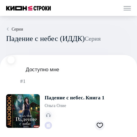
Серии
Падение с небес (ИДДК)
Серия
Доступно мне
#1
Падение с небес. Книга 1
Ольга Олие