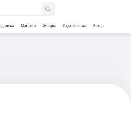
одписка
Магазин
Жанры
Издательства
Авторы