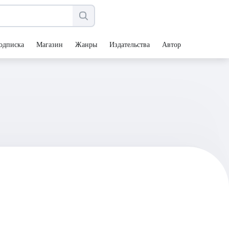
одписка
Магазин
Жанры
Издательства
Авторы