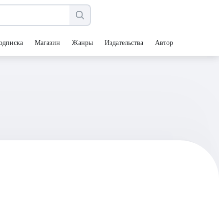
одписка
Магазин
Жанры
Издательства
Авторы