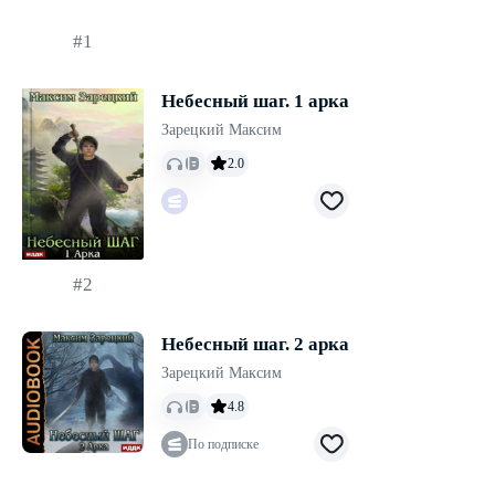
#1
Небесный шаг. 1 арка
Зарецкий Максим
2.0
#2
Небесный шаг. 2 арка
Зарецкий Максим
4.8
По подписке