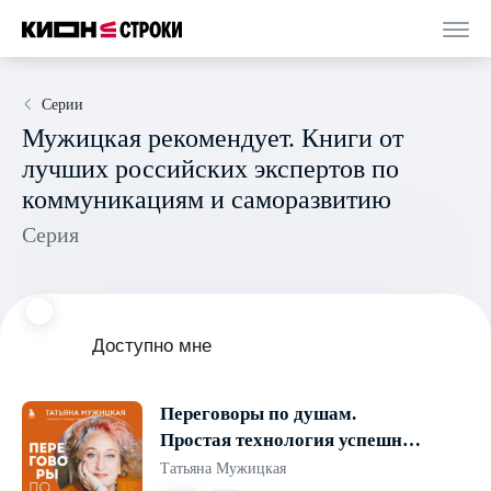
Серии
Мужицкая рекомендует. Книги от
лучших российских экспертов по
коммуникациям и саморазвитию
Серия
Доступно мне
Переговоры по душам.
Простая технология успешной
коммуникации
Татьяна Мужицкая