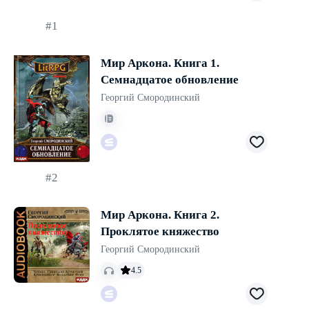
#1
Мир Аркона. Книга 1.
Семнадцатое обновление
Георгий Смородинский
#2
Мир Аркона. Книга 2.
Проклятое княжество
Георгий Смородинский
4.5