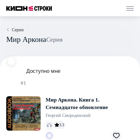
Серии
Мир Аркона
Серия
Доступно мне
#1
Мир Аркона. Книга 1.
Семнадцатое обновление
Георгий Смородинский
3.3