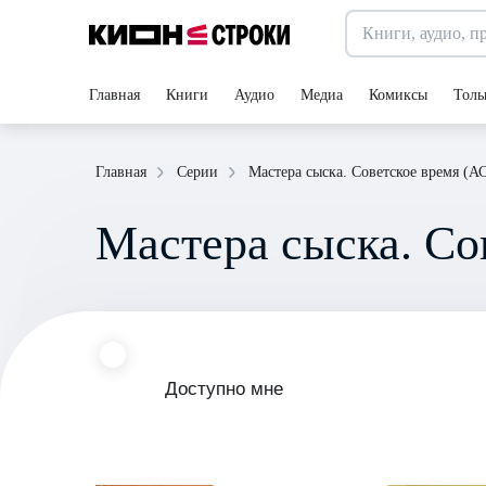
Главная
Книги
Аудио
Медиа
Комиксы
Толь
Мастера сыска. Советское время (А
Главная
Серии
Мастера сыска. Со
Доступно мне