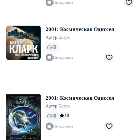
По подписке
2001: Космическая Одиссея
Артур Кларк
По подписке
2001: Космическая Одиссея
Артур Кларк
4.8
По подписке