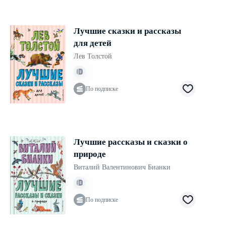
Лучшие сказки и рассказы
для детей
Лев Толстой
По подписке
Лучшие рассказы и сказки о
природе
Виталий Валентинович Бианки
По подписке