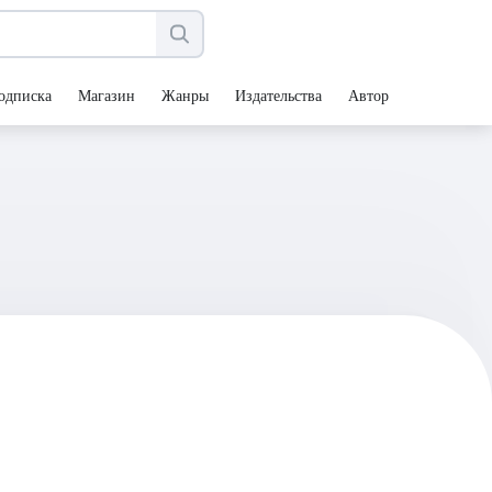
одписка
Магазин
Жанры
Издательства
Авторы