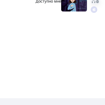
Доступно мне