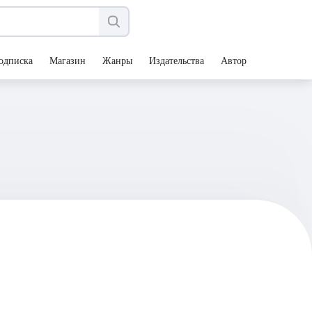
одписка
Магазин
Жанры
Издательства
Авторы