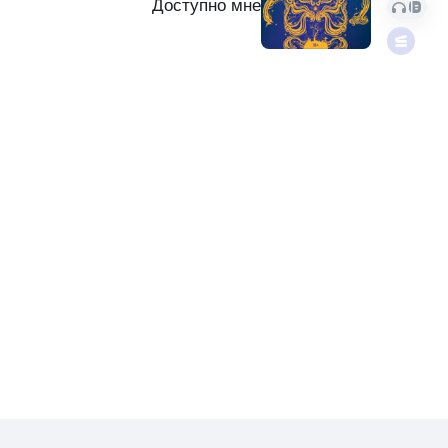
Доступно мне