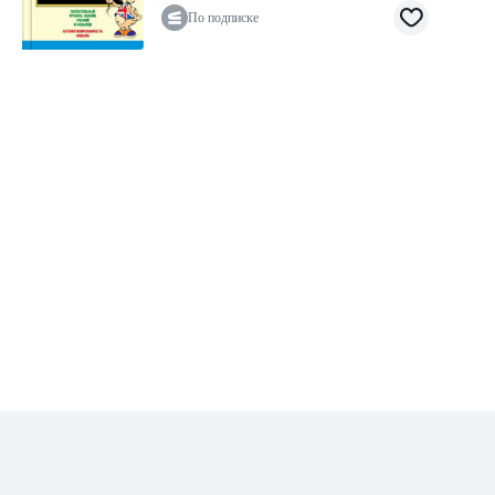
По подписке