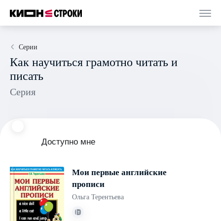
Серии
Как научиться грамотно читать и
писать
Серия
Доступно мне
Мои первые английские
прописи
Ольга Терентьева