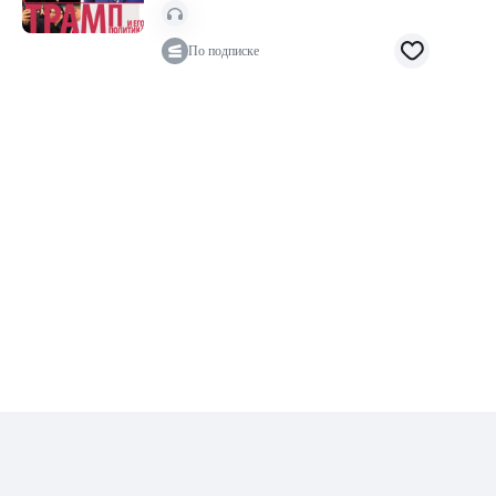
По подписке