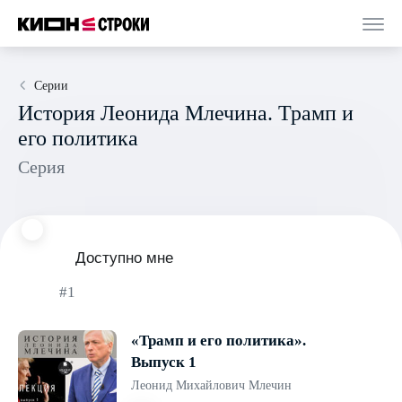
Серии
История Леонида Млечина. Трамп и
его политика
Серия
Доступно мне
#1
«Трамп и его политика».
Выпуск 1
Леонид Михайлович Млечин