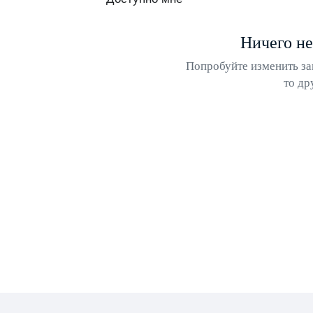
Ничего не
Попробуйте изменить за
то др