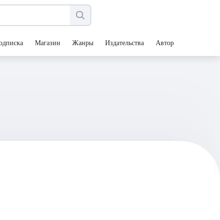
одписка
Магазин
Жанры
Издательства
Авторы