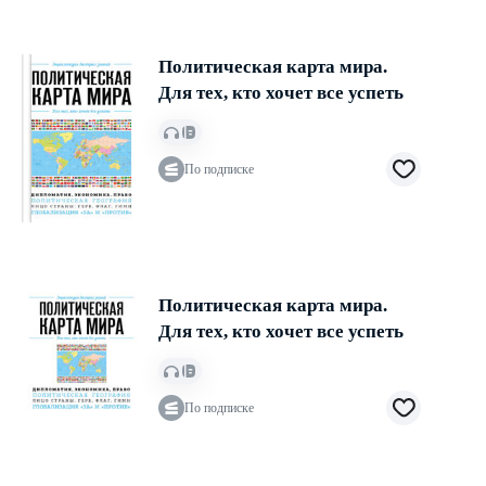
Политическая карта мира.
Для тех, кто хочет все успеть
По подписке
Политическая карта мира.
Для тех, кто хочет все успеть
По подписке