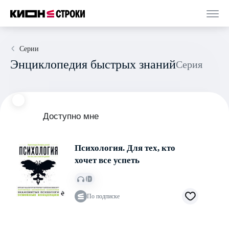
Серии
Энциклопедия быстрых знаний
Серия
Доступно мне
Психология. Для тех, кто
хочет все успеть
По подписке