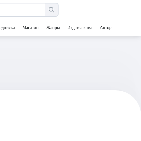
одписка
Магазин
Жанры
Издательства
Авторы