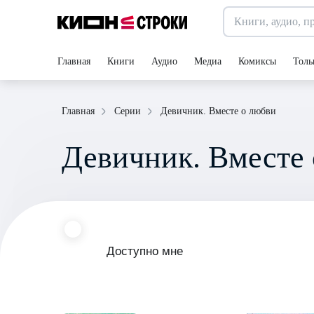
Главная
Книги
Аудио
Медиа
Комиксы
Толь
Девичник. Вместе о любви
Главная
Серии
Девичник. Вместе
Доступно мне