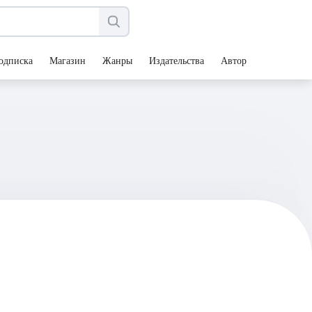
одписка
Магазин
Жанры
Издательства
Авторы