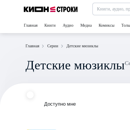
Главная
Книги
Аудио
Медиа
Комиксы
Толь
Детские мюзиклы
Главная
Серии
Детские мюзиклы
Доступно мне