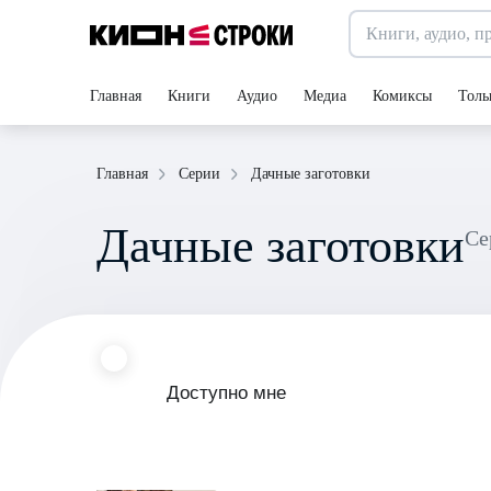
Главная
Книги
Аудио
Медиа
Комиксы
Толь
Дачные заготовки
Главная
Серии
Дачные заготовки
С
Доступно мне