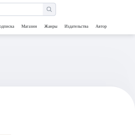
одписка
Магазин
Жанры
Издательства
Авторы