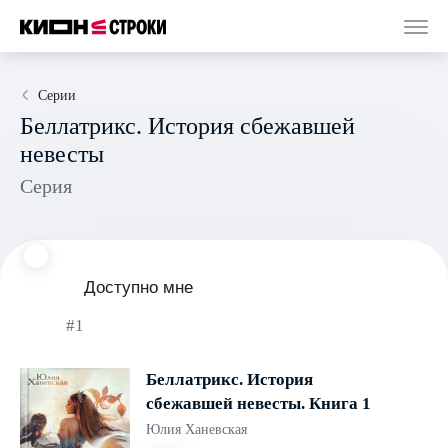
Серии
Беллатрикс. История сбежавшей
невесты
Серия
Доступно мне
#1
Беллатрикс. История
сбежавшей невесты. Книга 1
Юлия Ханевская