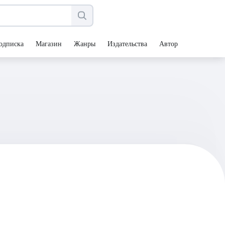
одписка
Магазин
Жанры
Издательства
Авторы