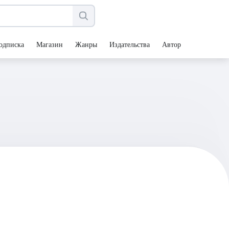
одписка
Магазин
Жанры
Издательства
Авторы