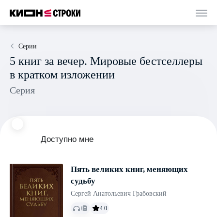
Серии
5 книг за вечер. Мировые бестселлеры
в кратком изложении
Серия
Доступно мне
Пять великих книг, меняющих
судьбу
Сергей Анатольевич Грабовский
4.0