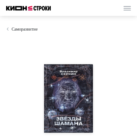
Саморазвитие