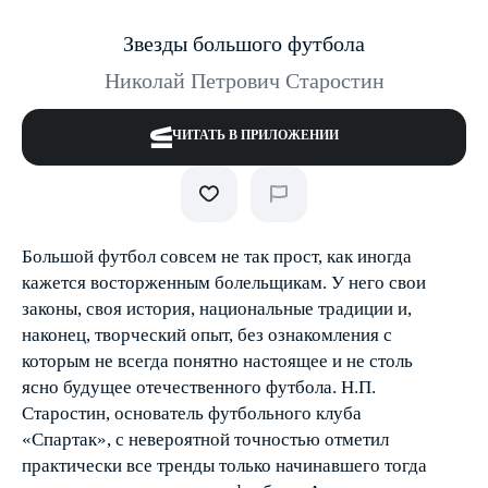
Звезды большого футбола
Николай Петрович Старостин
ЧИТАТЬ В ПРИЛОЖЕНИИ
Большой футбол совсем не так прост, как иногда
кажется восторженным болельщикам. У него свои
законы, своя история, национальные традиции и,
наконец, творческий опыт, без ознакомления с
которым не всегда понятно настоящее и не столь
ясно будущее отечественного футбола. Н.П.
Старостин, основатель футбольного клуба
«Спартак», с невероятной точностью отметил
практически все тренды только начинавшего тогда