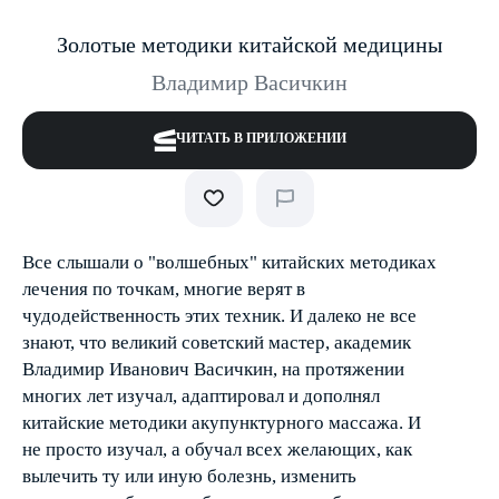
Золотые методики китайской медицины
Владимир Васичкин
ЧИТАТЬ В ПРИЛОЖЕНИИ
Все слышали о "волшебных" китайских методиках
лечения по точкам, многие верят в
чудодейственность этих техник. И далеко не все
знают, что великий советский мастер, академик
Владимир Иванович Васичкин, на протяжении
многих лет изучал, адаптировал и дополнял
китайские методики акупунктурного массажа. И
не просто изучал, а обучал всех желающих, как
вылечить ту или иную болезнь, изменить