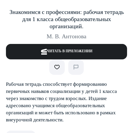
Знакомимся с профессиями: рабочая тетрадь
для 1 класса общеобразовательных
организаций.
М. В. Антонова
ЧИТАТЬ В ПРИЛОЖЕНИИ
Рабочая тетрадь способствует формированию
первичных навыков социализации у детей 1 класса
через знакомство с трудом взрослых. Издание
адресовано учащимся общеобразовательных
организаций и может быть использовано в рамках
внеурочной деятельности.