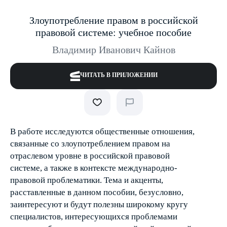
Злоупотребление правом в российской
правовой системе: учебное пособие
Владимир Иванович Кайнов
ЧИТАТЬ В ПРИЛОЖЕНИИ
В работе исследуются общественные отношения,
связанные со злоупотреблением правом на
отраслевом уровне в российской правовой
системе, а также в контексте международно-
правовой проблематики. Тема и акценты,
расставленные в данном пособии, безусловно,
заинтересуют и будут полезны широкому кругу
специалистов, интересующихся проблемами