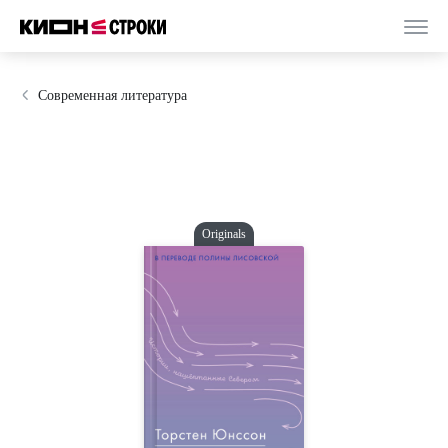
Современная литература
Originals