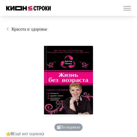
Красота и здоровье
По подписке
0
Ещё нет оценок