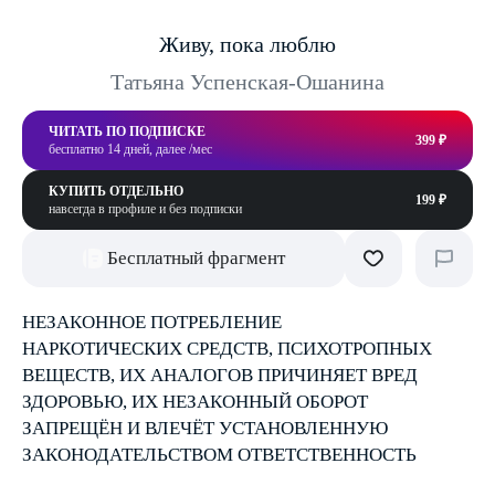
Живу, пока люблю
Татьяна Успенская-Ошанина
ЧИТАТЬ ПО ПОДПИСКЕ
399 ₽
бесплатно 14 дней, далее /мес
КУПИТЬ ОТДЕЛЬНО
199 ₽
навсегда в профиле и без подписки
Бесплатный фрагмент
НЕЗАКОННОЕ ПОТРЕБЛЕНИЕ
НАРКОТИЧЕСКИХ СРЕДСТВ, ПСИХОТРОПНЫХ
ВЕЩЕСТВ, ИХ АНАЛОГОВ ПРИЧИНЯЕТ ВРЕД
ЗДОРОВЬЮ, ИХ НЕЗАКОННЫЙ ОБОРОТ
ЗАПРЕЩЁН И ВЛЕЧЁТ УСТАНОВЛЕННУЮ
ЗАКОНОДАТЕЛЬСТВОМ ОТВЕТСТВЕННОСТЬ