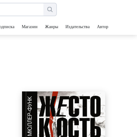
одписка
Магазин
Жанры
Издательства
Авторы