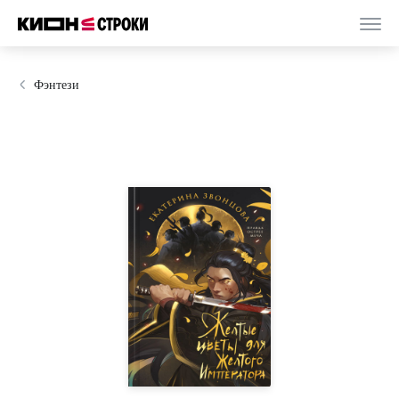
Фэнтези