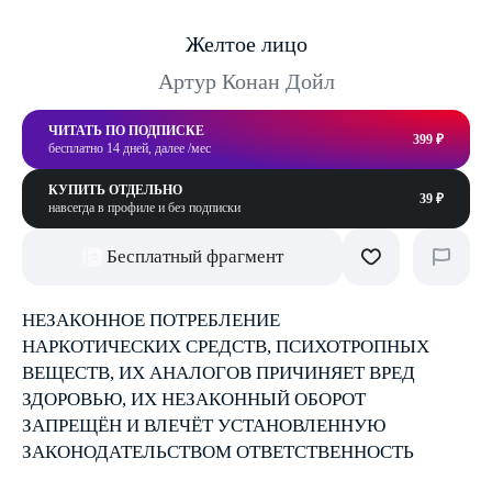
Желтое лицо
Артур Конан Дойл
ЧИТАТЬ ПО ПОДПИСКЕ
399 ₽
бесплатно 14 дней, далее /мес
КУПИТЬ ОТДЕЛЬНО
39 ₽
навсегда в профиле и без подписки
Бесплатный фрагмент
НЕЗАКОННОЕ ПОТРЕБЛЕНИЕ
НАРКОТИЧЕСКИХ СРЕДСТВ, ПСИХОТРОПНЫХ
ВЕЩЕСТВ, ИХ АНАЛОГОВ ПРИЧИНЯЕТ ВРЕД
ЗДОРОВЬЮ, ИХ НЕЗАКОННЫЙ ОБОРОТ
ЗАПРЕЩЁН И ВЛЕЧЁТ УСТАНОВЛЕННУЮ
ЗАКОНОДАТЕЛЬСТВОМ ОТВЕТСТВЕННОСТЬ