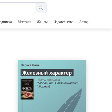
одписка
Магазин
Жанры
Издательства
Авторы