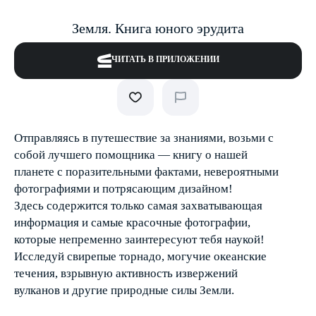
Земля. Книга юного эрудита
ЧИТАТЬ В ПРИЛОЖЕНИИ
Отправляясь в путешествие за знаниями, возьми с
собой лучшего помощника — книгу о нашей
планете с поразительными фактами, невероятными
фотографиями и потрясающим дизайном!
Здесь содержится только самая захватывающая
информация и самые красочные фотографии,
которые непременно заинтересуют тебя наукой!
Исследуй свирепые торнадо, могучие океанские
течения, взрывную активность извержений
вулканов и другие природные силы Земли.