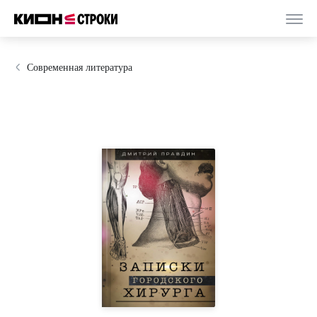
Современная литература