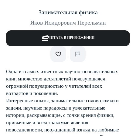
Занимательная физика
Яков Исидорович Перельман
ЧИТАТЬ В ПРИЛОЖЕНИИ
Одна из самых известных научно-познавательных
книг, множество десятилетий пользующаяся
огромной популярностью у читателей всех
возрастов и поколений.
Интересные опыты, занимательные головоломки и
задачи, научные парадоксы и увлекательные
истории, раскрывающие, с точки зрения физики,
привычные и всем знакомые явления
повседневности, неожиданный взгляд на любимые