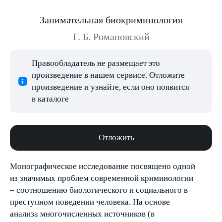
Занимательная биокриминология
Г. Б. Романовский
Правообладатель не размещает это
произведение в нашем сервисе. Отложите
произведение и узнайте, если оно появится
в каталоге
Отложить
Монографическое исследование посвящено одной
из значимых проблем современной криминологии
– соотношению биологического и социального в
преступном поведении человека. На основе
анализа многочисленных источников (в