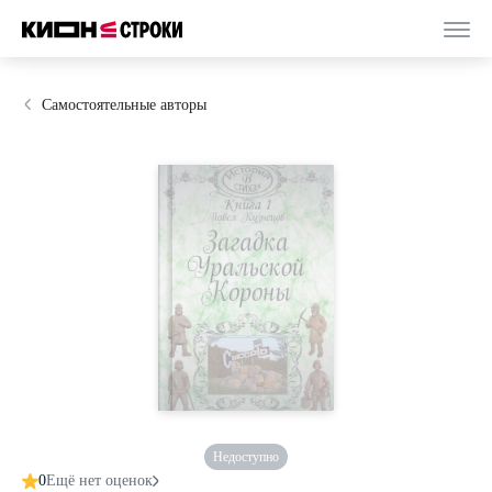
Самостоятельные авторы
Недоступно
0
Ещё нет оценок