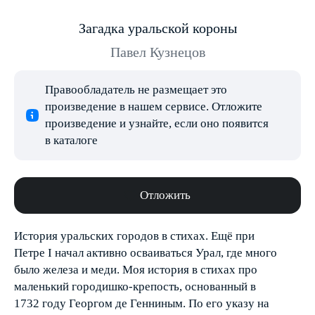
Загадка уральской короны
Павел Кузнецов
Правообладатель не размещает это
произведение в нашем сервисе. Отложите
произведение и узнайте, если оно появится
в каталоге
Отложить
История уральских городов в стихах. Ещё при
Петре I начал активно осваиваться Урал, где много
было железа и меди. Моя история в стихах про
маленький городишко-крепость, основанный в
1732 году Георгом де Генниным. По его указу на