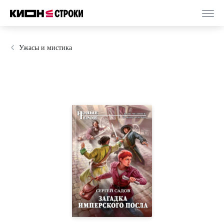
Ужасы и мистика