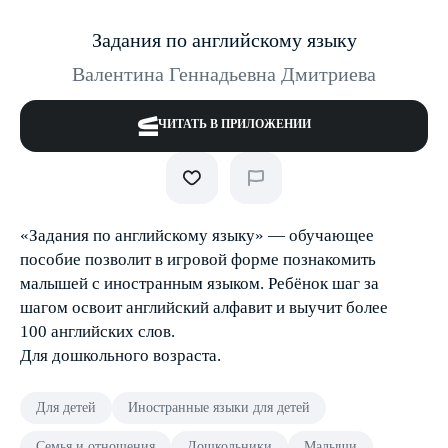
Задания по английскому языку
Валентина Геннадьевна Дмитриева
ЧИТАТЬ В ПРИЛОЖЕНИИ
«Задания по английскому языку» — обучающее
пособие позволит в игровой форме познакомить
малышей с иностранным языком. Ребёнок шаг за
шагом освоит английский алфавит и выучит более
100 английских слов.
Для дошкольного возраста.
Для детей
Иностранные языки для детей
Семья и отношения
Дошкольники
Малыши